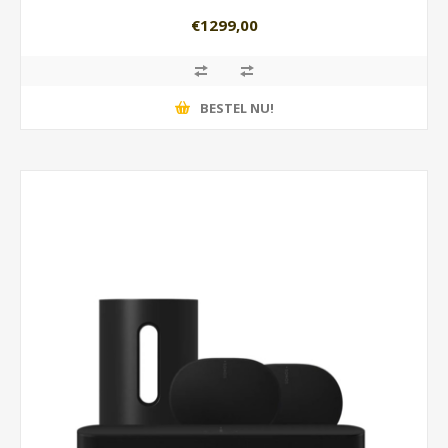
€1299,00
BESTEL NU!