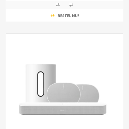
BESTEL NU!