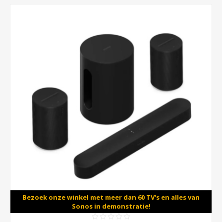
Bezoek onze winkel met meer dan 60 TV's en alles van
Sonos in demonstratie!