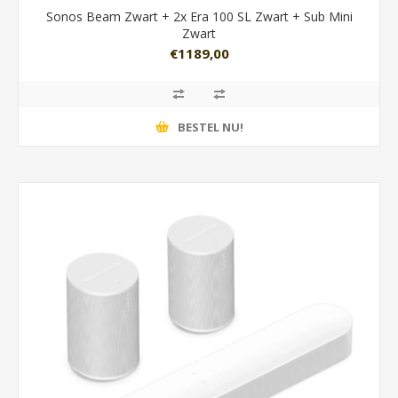
Sonos Beam Zwart + 2x Era 100 SL Zwart + Sub Mini
Zwart
€1189,00
BESTEL NU!