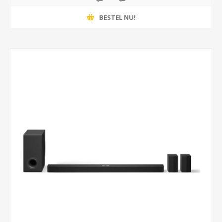
BESTEL NU!