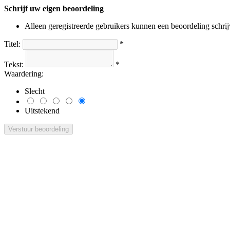
Schrijf uw eigen beoordeling
Alleen geregistreerde gebruikers kunnen een beoordeling schri
Titel:
*
Tekst:
*
Waardering:
Slecht
Uitstekend