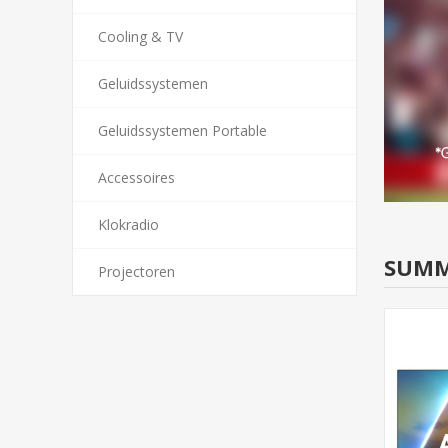
Cooling & TV
Geluidssystemen
Geluidssystemen Portable
Accessoires
Klokradio
SUMM
Projectoren