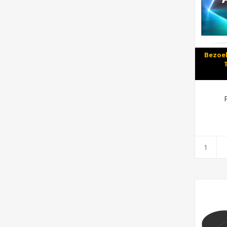
Bezoek