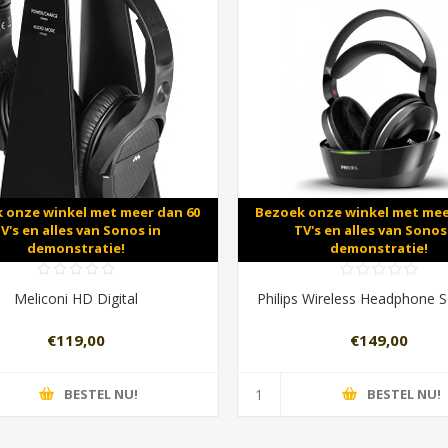
 onze winkel met meer dan 60
Bezoek onze winkel met mee
V's en alles van Sonos in
TV's en alles van Sonos
demonstratie!
demonstratie!
Meliconi HD Digital
Philips Wireless Headphone
€119,00
€149,00
BESTEL NU!
BESTEL NU!