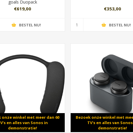
goals Duopack
€619,00
€353,00
BESTEL NU!
BESTEL NU!
 onze winkel met meer dan 60
Bezoek onze winkel met mee
V's en alles van Sonos in
TV's en alles van Sonos
demonstratie!
demonstratie!