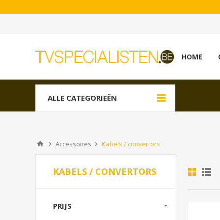
HOME
ALLE CATEGORIEËN
Accessoires
Kabels / convertors
KABELS / CONVERTORS
PRIJS