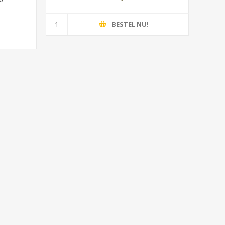
BESTEL NU!