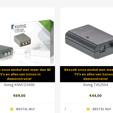
 onze winkel met meer dan 60
Bezoek onze winkel met mee
V's en alles van Sonos in
TV's en alles van Sonos
demonstratie!
demonstratie!
Konig KNVCO3430
Konig TVS2504
€69,00
€44,00
BESTEL NU!
BESTEL NU!