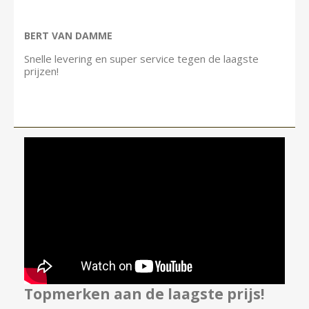
BERT VAN DAMME
Snelle levering en super service tegen de laagste
prijzen!
Topmerken aan de laagste prijs!