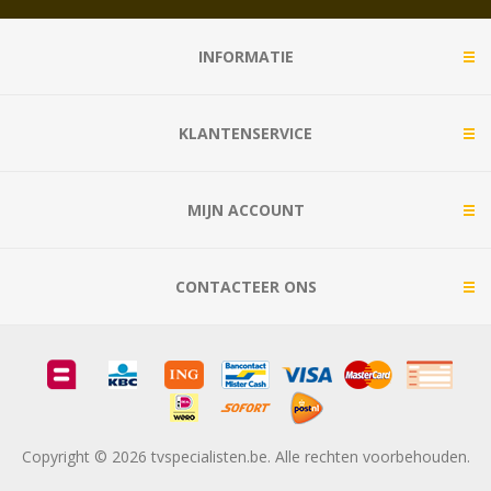
INFORMATIE
KLANTENSERVICE
MIJN ACCOUNT
CONTACTEER ONS
Copyright © 2026 tvspecialisten.be. Alle rechten voorbehouden.