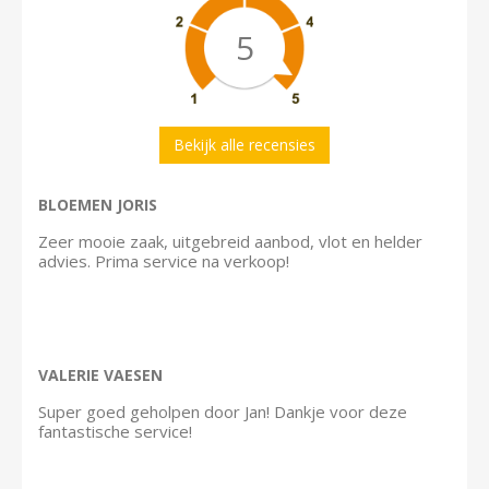
5
Bekijk alle recensies
BLOEMEN JORIS
Zeer mooie zaak, uitgebreid aanbod, vlot en helder
advies. Prima service na verkoop!
VALERIE VAESEN
Super goed geholpen door Jan! Dankje voor deze
fantastische service!