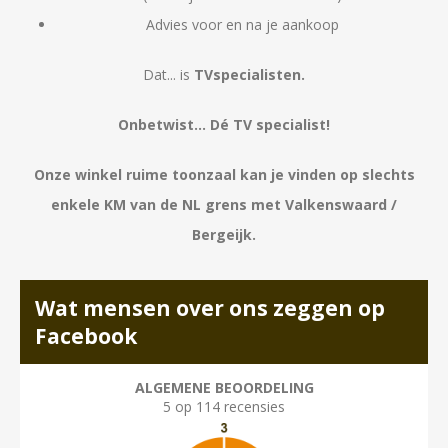
Advies voor en na je aankoop
Dat... is
TVspecialisten.
Onbetwist... Dé TV specialist!
Onze winkel ruime toonzaal kan je vinden op slechts
enkele KM van de NL grens met Valkenswaard /
Bergeijk.
Wat mensen over ons zeggen op
Facebook
ALGEMENE BEOORDELING
5 op 114 recensies