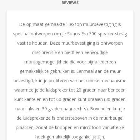
REVIEWS
De op maat gemaakte Flexson muurbevestiging is
speciaal ontworpen om je Sonos Era 300 speaker stevig
vast te houden. Deze muurbevestiging is ontworpen
met precisie en biedt een eenvoudige
montagemogelijkheid die voor bijna iedereen
gemakkelijk te gebruiken is. Eenmaal aan de muur
bevestigd, kun je profiteren van het unieke mechanisme
waarmee je de luidspreker tot 20 graden naar beneden
kunt kantelen en tot 60 graden kunt draaien (30 graden
naar links en 30 graden naar rechts). Bovendien kun je
de luidspreker zelfs ondersteboven in de muurbeugel
plaatsen, zodat de knoppen en microfoon vanuit elke
hoek gemakkelijk toegankelijk zijn.