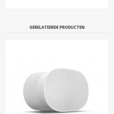
GERELATEERDE PRODUCTEN