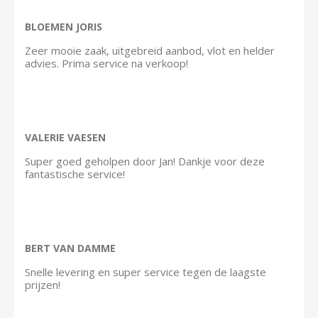
BLOEMEN JORIS
Zeer mooie zaak, uitgebreid aanbod, vlot en helder
advies. Prima service na verkoop!
VALERIE VAESEN
Super goed geholpen door Jan! Dankje voor deze
fantastische service!
BERT VAN DAMME
Snelle levering en super service tegen de laagste
prijzen!