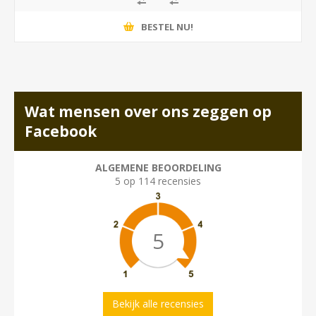
BESTEL NU!
Wat mensen over ons zeggen op
Facebook
ALGEMENE BEOORDELING
5 op 114 recensies
5
Bekijk alle recensies