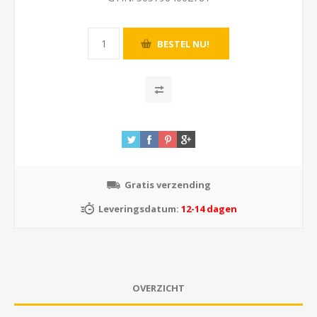
Gratis verzending
Leveringsdatum:
12-14 dagen
OVERZICHT