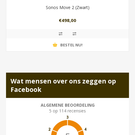
Sonos Move 2 (Zwart)
€498,00
BESTEL NU!
Wat mensen over ons zeggen op
Facebook
ALGEMENE BEOORDELING
5 op 114 recensies