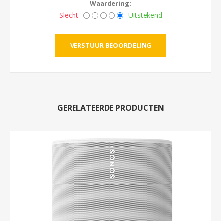
Waardering:
Slecht
Uitstekend
GERELATEERDE PRODUCTEN