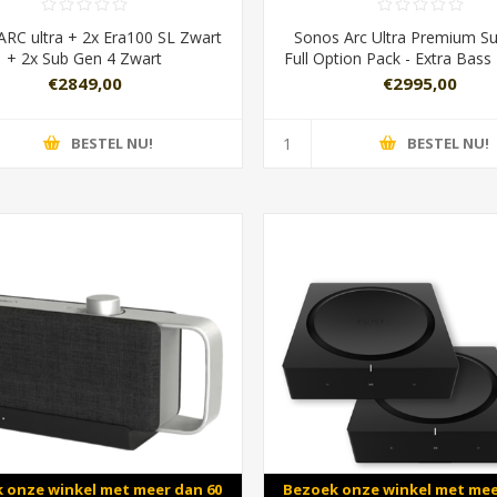
ARC ultra + 2x Era100 SL Zwart
Sonos Arc Ultra Premium S
+ 2x Sub Gen 4 Zwart
Full Option Pack - Extra Bass 
€2849,00
€2995,00
BESTEL NU!
BESTEL NU!
 onze winkel met meer dan 60
Bezoek onze winkel met mee