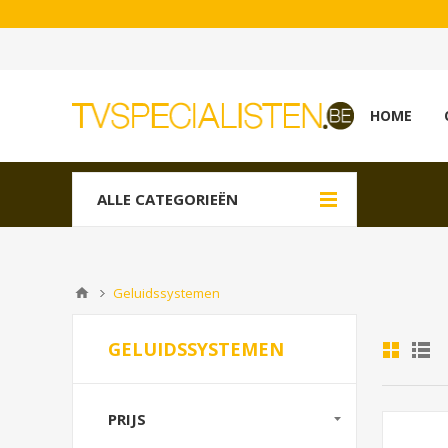
HOME
ALLE CATEGORIEËN
Geluidssystemen
GELUIDSSYSTEMEN
PRIJS