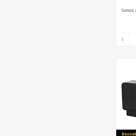
Sonos 
Bezoek