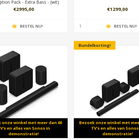
ption Pack - Extra Bass - (wit)
€2995,00
€1299,00
BESTEL NU!
BESTEL NU!
Bundelkorting!
 onze winkel met meer dan 60
Bezoek onze winkel met mee
V's en alles van Sonos in
TV's en alles van Sonos
demonstratie!
demonstratie!