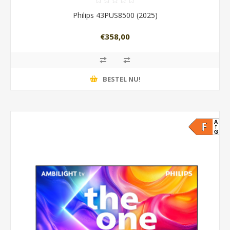
Philips 43PUS8500 (2025)
€358,00
BESTEL NU!