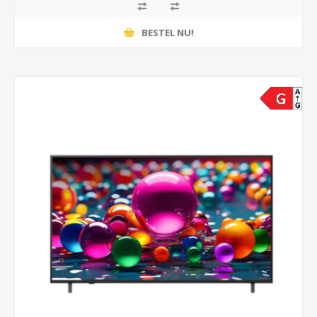
BESTEL NU!