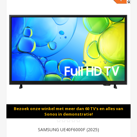
Bezoek onze winkel met meer dan 60 TV's en alles van
Sonos in demonstratie!
SAMSUNG UE40F6000F (2025)