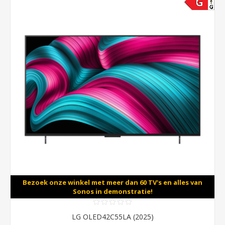
Bezoek onze winkel met meer dan 60 TV's en alles van
Sonos in demonstratie!
LG OLED42C55LA (2025)