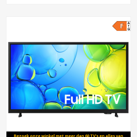
Bezoek onze winkel met meer dan 60 TV's en alles van