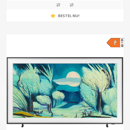
BESTEL NU!