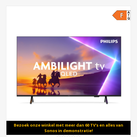
Bezoek onze winkel met meer dan 60 TV's en alles van
Sonos in demonstratie!