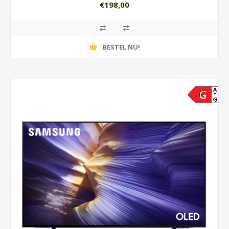
€198,00
BESTEL NU!