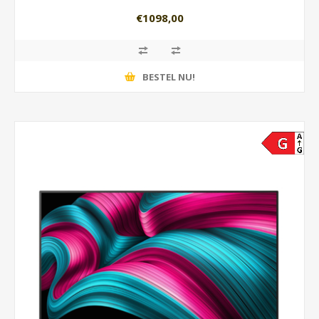
€1098,00
BESTEL NU!