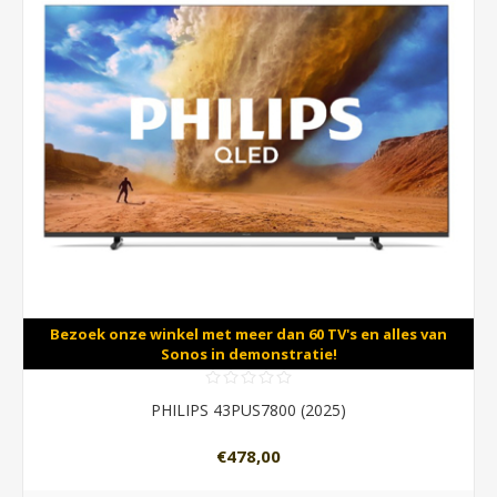
Bezoek onze winkel met meer dan 60 TV's en alles van
Sonos in demonstratie!
PHILIPS 43PUS7800 (2025)
€478,00