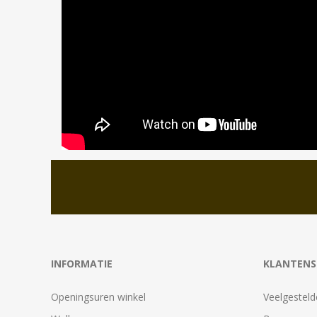
INFORMATIE
KLANTENS
Openingsuren winkel
Veelgesteld