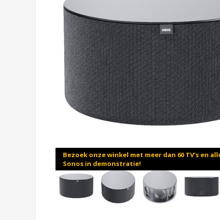
Bezoek onze winkel met meer dan 60 TV's en all
Sonos in demonstratie!