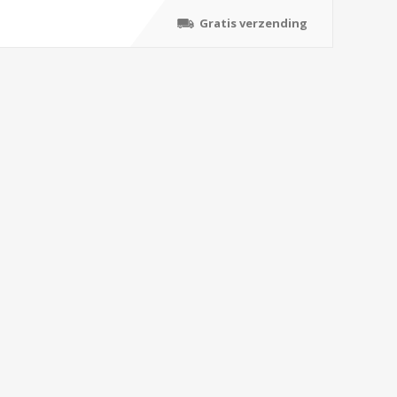
Gratis verzending