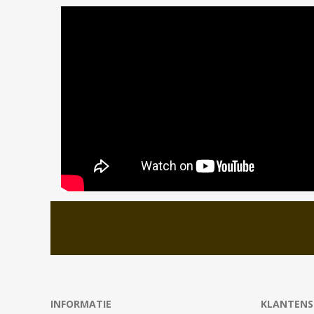
INFORMATIE
KLANTENS