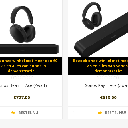
 onze winkel met meer dan 60
Bezoek onze winkel met mee
V's en alles van Sonos in
TV's en alles van Sonos
demonstratie!
demonstratie!
onos Beam + Ace (Zwart)
Sonos Ray + Ace (Zwar
€727,00
€619,00
BESTEL NU!
BESTEL NU!