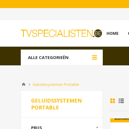
HOME
ALLE CATEGORIEËN
Geluidssystemen Portable
GELUIDSSYSTEMEN
PORTABLE
Bundel
PRIJS