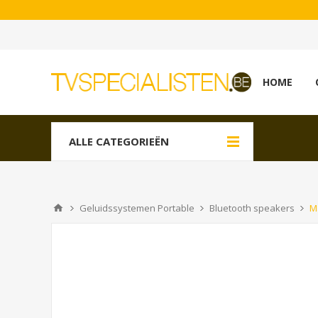
HOME
ALLE CATEGORIEËN
Geluidssystemen Portable
Bluetooth speakers
M