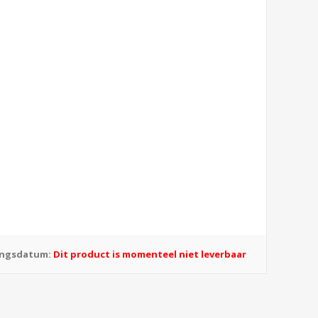
ingsdatum:
Dit product is momenteel niet leverbaar