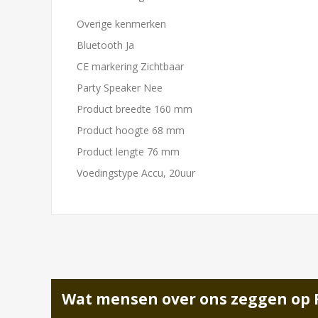
Overige kenmerken
Bluetooth Ja
CE markering Zichtbaar
Party Speaker Nee
Product breedte 160 mm
Product hoogte 68 mm
Product lengte 76 mm
Voedingstype Accu, 20uur
Wat mensen over ons zeggen op 