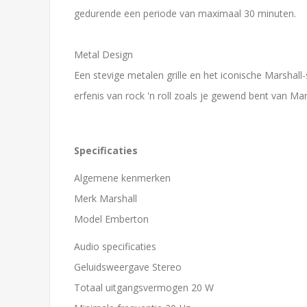
gedurende een periode van maximaal 30 minuten.
Metal Design
Een stevige metalen grille en het iconische Marshall
erfenis van rock 'n roll zoals je gewend bent van Mar
Specificaties
Algemene kenmerken
Merk Marshall
Model Emberton
Audio specificaties
Geluidsweergave Stereo
Totaal uitgangsvermogen 20 W