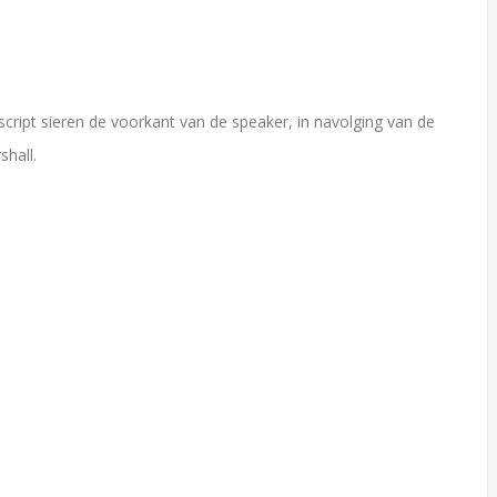
-script sieren de voorkant van de speaker, in navolging van de
shall.