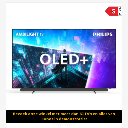
Bezoek onze winkel met meer dan 60 TV's en alles van
Sonos in demonstratie!