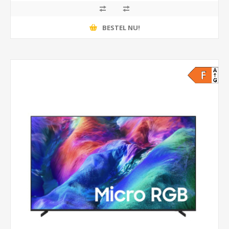
BESTEL NU!