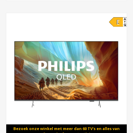
Bezoek onze winkel met meer dan 60 TV's en alles van