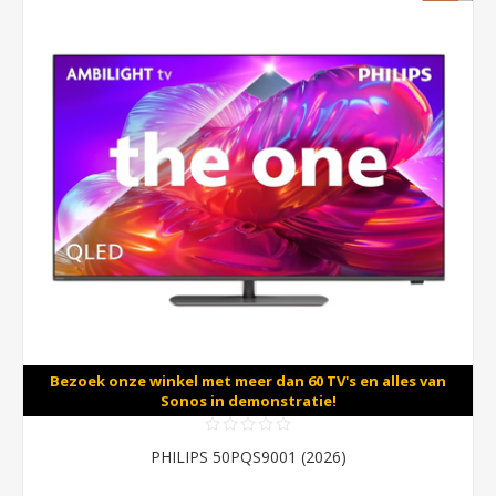
Bezoek onze winkel met meer dan 60 TV's en alles van
Sonos in demonstratie!
PHILIPS 50PQS9001 (2026)