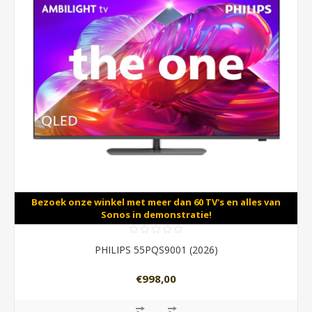
Bezoek onze winkel met meer dan 60 TV's en alles van
Sonos in demonstratie!
PHILIPS 55PQS9001 (2026)
€998,00