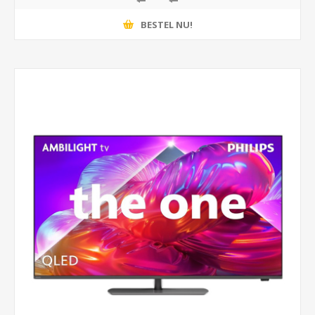
BESTEL NU!