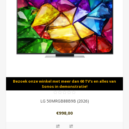
Bezoek onze winkel met meer dan 60 TV's en alles van
Sonos in demonstratie!
LG 50MRGB88B9B (2026)
€998,00