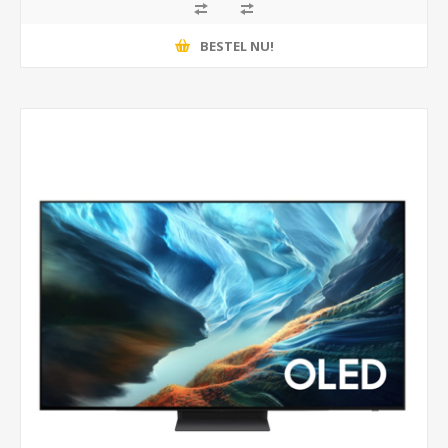
BESTEL NU!