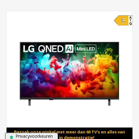
Bezoek onze winkel met meer dan 60 TV's en alles van
Sonos in demonstratie!