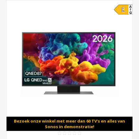
Bezoek onze winkel met meer dan 60 TV's en alles van
Sonos in demonstratie!