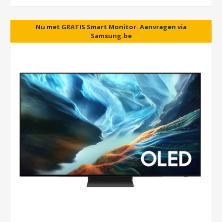
Nu met GRATIS Smart Monitor. Aanvragen via
Samsung.be