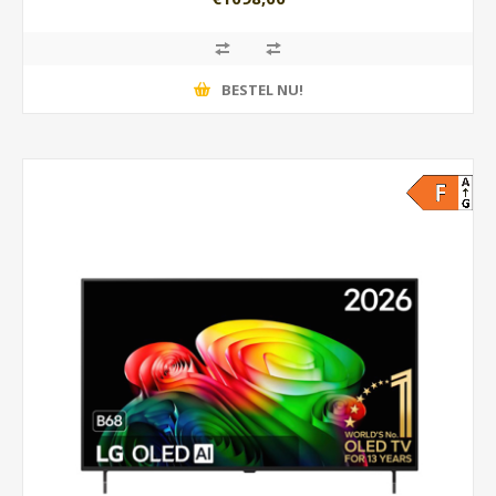
BESTEL NU!