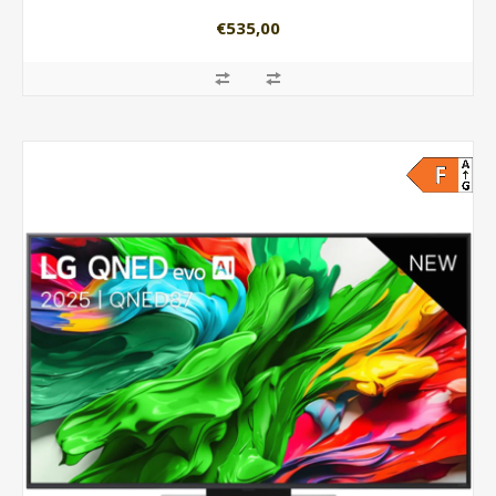
€535,00