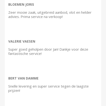
BLOEMEN JORIS
Zeer mooie zaak, uitgebreid aanbod, vlot en helder
advies. Prima service na verkoop!
VALERIE VAESEN
Super goed geholpen door Jan! Dankje voor deze
fantastische service!
BERT VAN DAMME
Snelle levering en super service tegen de laagste
prijzen!