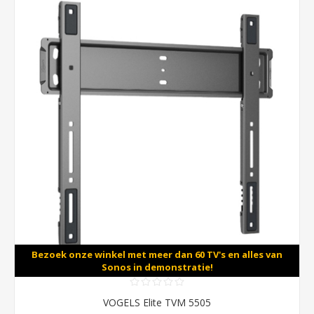
Bezoek onze winkel met meer dan 60 TV's en alles van
Sonos in demonstratie!
VOGELS Elite TVM 5505