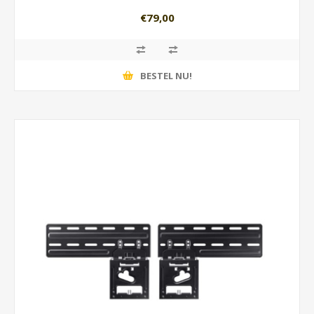
€79,00
BESTEL NU!