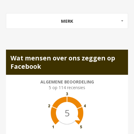
MERK
Wat mensen over ons zeggen op
Facebook
ALGEMENE BEOORDELING
5 op 114 recensies
5