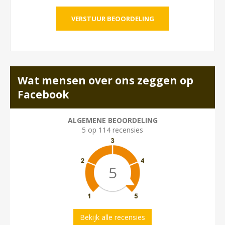
Wat mensen over ons zeggen op
Facebook
ALGEMENE BEOORDELING
5 op 114 recensies
5
Bekijk alle recensies