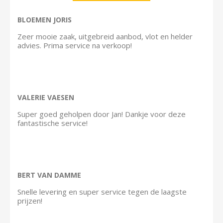
BLOEMEN JORIS
Zeer mooie zaak, uitgebreid aanbod, vlot en helder
advies. Prima service na verkoop!
VALERIE VAESEN
Super goed geholpen door Jan! Dankje voor deze
fantastische service!
BERT VAN DAMME
Snelle levering en super service tegen de laagste
prijzen!