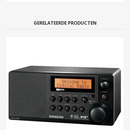
GERELATEERDE PRODUCTEN