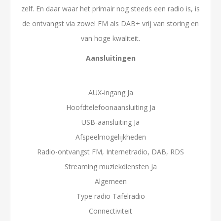
zelf. En daar waar het primair nog steeds een radio is, is
de ontvangst via zowel FM als DAB+ vrij van storing en
van hoge kwaliteit.
Aansluitingen
AUX-ingang Ja
Hoofdtelefoonaansluiting Ja
USB-aansluiting Ja
Afspeelmogelijkheden
Radio-ontvangst FM, Internetradio, DAB, RDS
Streaming muziekdiensten Ja
Algemeen
Type radio Tafelradio
Connectiviteit