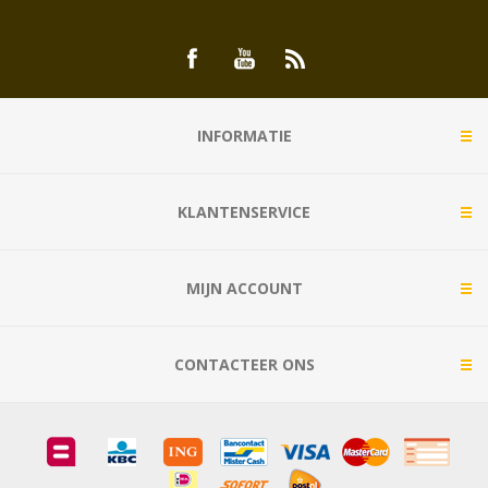
INFORMATIE
KLANTENSERVICE
MIJN ACCOUNT
CONTACTEER ONS