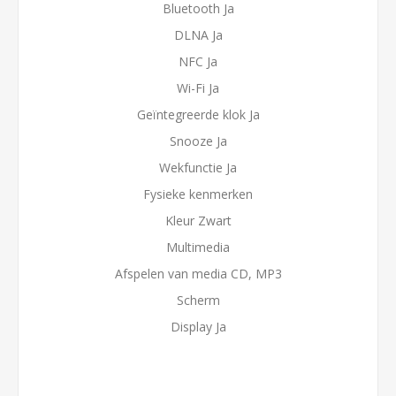
Bluetooth Ja
DLNA Ja
NFC Ja
Wi-Fi Ja
Geïntegreerde klok Ja
Snooze Ja
Wekfunctie Ja
Fysieke kenmerken
Kleur Zwart
Multimedia
Afspelen van media CD, MP3
Scherm
Display Ja