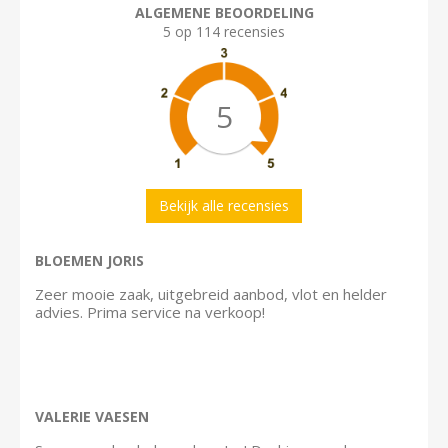
ALGEMENE BEOORDELING
5 op 114 recensies
5
Bekijk alle recensies
BLOEMEN JORIS
Zeer mooie zaak, uitgebreid aanbod, vlot en helder
advies. Prima service na verkoop!
VALERIE VAESEN