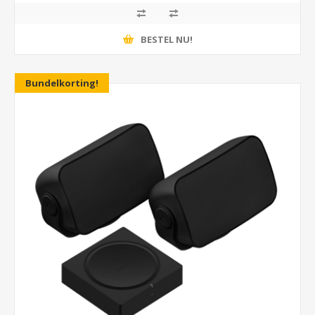
BESTEL NU!
Bundelkorting!