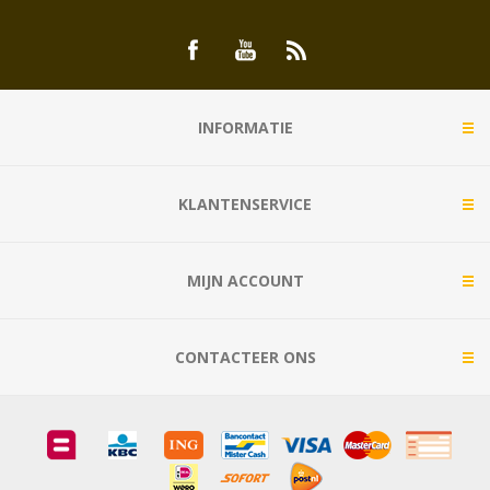
INFORMATIE
KLANTENSERVICE
MIJN ACCOUNT
CONTACTEER ONS