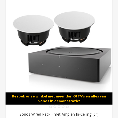
Bezoek onze winkel met meer dan 60 TV's en alles van
Sonos in demonstratie!
Sonos Wired Pack - met Amp en In-Ceiling (6")