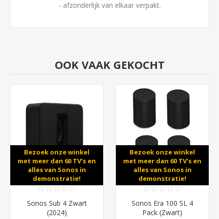
- afzonderlijk van elkaar verpakt.
OOK VAAK GEKOCHT
Bezoek onze winkel
Bezoek onze winkel
met meer dan 60 TV's en
met meer dan 60 TV's en
alles van Sonos in
alles van Sonos in
demonstratie!
demonstratie!
Sonos Sub 4 Zwart
Sonos Era 100 SL 4
(2024)
Pack (Zwart)