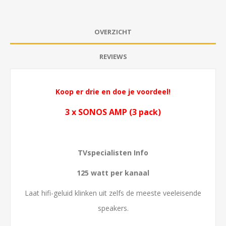
OVERZICHT
REVIEWS
Koop er drie en doe je voordeel!
3 x SONOS AMP (3 pack)
TVspecialisten Info
125 watt per kanaal
Laat hifi-geluid klinken uit zelfs de meeste veeleisende
speakers.