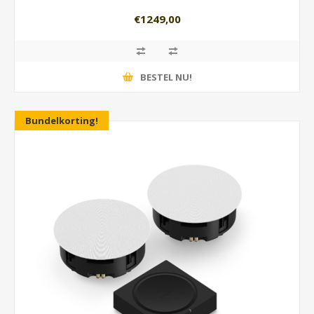
€1249,00
BESTEL NU!
Bundelkorting!