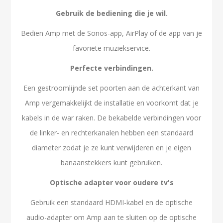
Gebruik de bediening die je wil.
Bedien Amp met de Sonos-app, AirPlay of de app van je
favoriete muziekservice.
Perfecte verbindingen.
Een gestroomlijnde set poorten aan de achterkant van
Amp vergemakkelijkt de installatie en voorkomt dat je
kabels in de war raken. De bekabelde verbindingen voor
de linker- en rechterkanalen hebben een standaard
diameter zodat je ze kunt verwijderen en je eigen
banaanstekkers kunt gebruiken.
Optische adapter voor oudere tv's
Gebruik een standaard HDMI-kabel en de optische
audio-adapter om Amp aan te sluiten op de optische