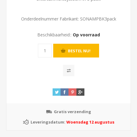
Onderdeelnummer Fabrikant:
SONAMPBK3pack
Beschikbaarheid::
Op voorraad
Gratis verzending
Leveringsdatum:
Woensdag 12 augustus