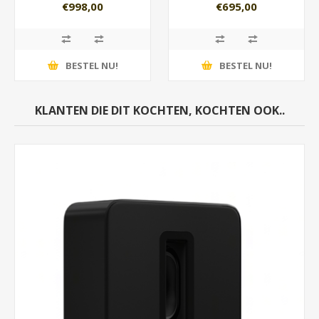
€998,00
€695,00
BESTEL NU!
BESTEL NU!
KLANTEN DIE DIT KOCHTEN, KOCHTEN OOK..