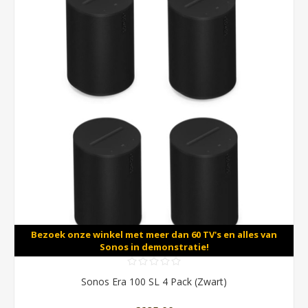
Bezoek onze winkel met meer dan 60 TV's en alles van
Sonos in demonstratie!
Sonos Era 100 SL 4 Pack (Zwart)