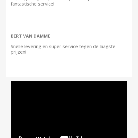
fantastische service!
BERT VAN DAMME
Snelle levering en super service tegen de laagste
prijzen!