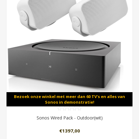
Bezoek onze winkel met meer dan 60 TV's en alles van
Sonos in demonstratie!
Sonos Wired Pack - Outdoor(wit)
€1397,00