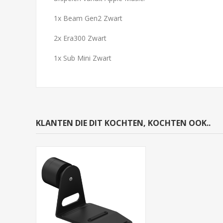
1x Beam Gen2 Zwart
2x Era300 Zwart
1x Sub Mini Zwart
KLANTEN DIE DIT KOCHTEN, KOCHTEN OOK..