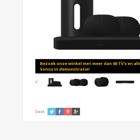
Bezoek onze winkel met meer dan 60 TV's en all
Sonos in demonstratie!
Deel: