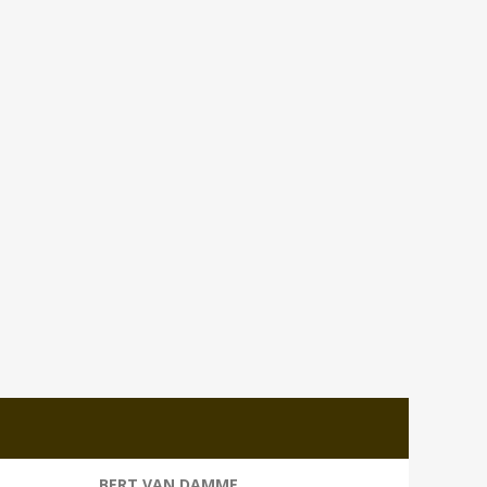
BERT VAN DAMME