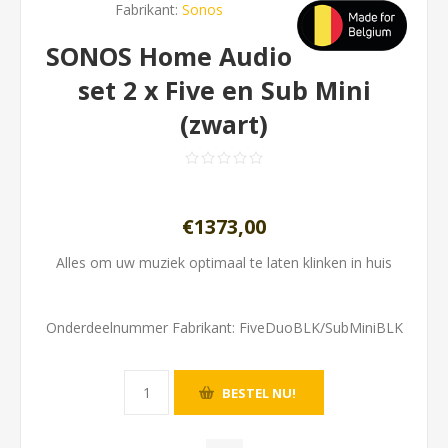
Fabrikant:
Sonos
SONOS Home Audio
set 2 x Five en Sub Mini
(zwart)
€1373,00
Alles om uw muziek optimaal te laten klinken in huis
Onderdeelnummer Fabrikant:
FiveDuoBLK/SubMiniBLK