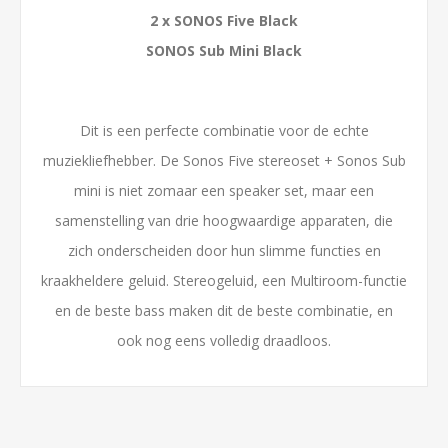
2 x SONOS Five Black
SONOS Sub Mini Black
Dit is een perfecte combinatie voor de echte
muziekliefhebber. De Sonos Five stereoset + Sonos Sub
mini is niet zomaar een speaker set, maar een
samenstelling van drie hoogwaardige apparaten, die
zich onderscheiden door hun slimme functies en
kraakheldere geluid. Stereogeluid, een Multiroom-functie
en de beste bass maken dit de beste combinatie, en
ook nog eens volledig draadloos.