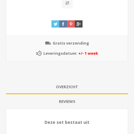
Gratis verzending
Leveringsdatum:
+/- 1 week
OVERZICHT
REVIEWS
Deze set bestaat uit