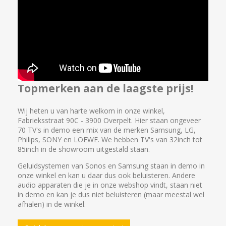
Topmerken aan de laagste prijs!
Wij heten u van harte welkom in onze winkel,
Fabrieksstraat 90C - 3900 Overpelt. Hier staan ongeveer
70 TV's in demo een mix van de merken Samsung, LG,
Philips, SONY en LOEWE. We hebben TV's van 32inch tot
85inch in de showroom uitgestald staan.
Geluidsystemen van Sonos en Samsung staan in demo in
onze winkel en kan u daar dus ook beluisteren. Andere
audio apparaten die je in onze webshop vindt, staan niet
in demo en kan je dus niet beluisteren (maar meestal wel
afhalen) in de winkel.