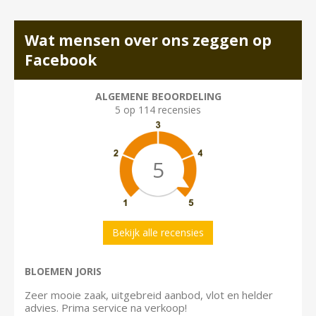
Wat mensen over ons zeggen op
Facebook
ALGEMENE BEOORDELING
5 op 114 recensies
5
Bekijk alle recensies
BLOEMEN JORIS
Zeer mooie zaak, uitgebreid aanbod, vlot en helder
advies. Prima service na verkoop!