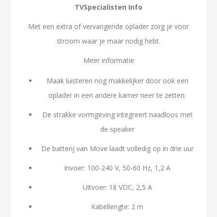
TVSpecialisten Info
Met een extra of vervangende oplader zorg je voor
stroom waar je maar nodig hebt.
Meer informatie
Maak luisteren nog makkelijker door ook een
oplader in een andere kamer neer te zetten.
De strakke vormgeving integreert naadloos met
de speaker
De batterij van Move laadt volledig op in drie uur
Invoer: 100-240 V, 50-60 Hz, 1,2 A
Uitvoer: 18 VDC, 2,5 A
Kabellengte: 2 m