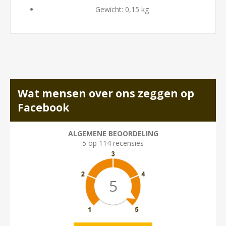
Gewicht: 0,15 kg
Wat mensen over ons zeggen op
Facebook
ALGEMENE BEOORDELING
5 op 114 recensies
5