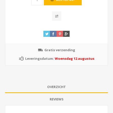
Gratis verzending
Leveringsdatum:
Woensdag 12 augustus
OVERZICHT
REVIEWS