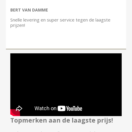
BERT VAN DAMME
Snelle levering en super service tegen de laagste
prijzen!
Topmerken aan de laagste prijs!