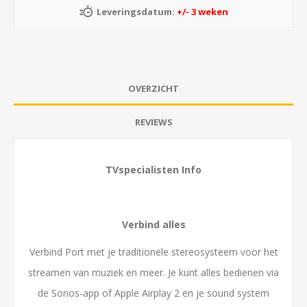
Leveringsdatum:
+/- 3 weken
OVERZICHT
REVIEWS
TVspecialisten Info
Verbind alles
Verbind Port met je traditionele stereosysteem voor het
streamen van muziek en meer. Je kunt alles bedienen via
de Sonos-app of Apple Airplay 2 en je sound system