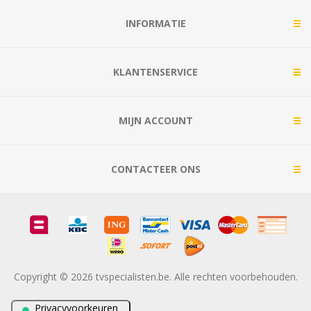
INFORMATIE
KLANTENSERVICE
MIJN ACCOUNT
CONTACTEER ONS
Copyright © 2026 tvspecialisten.be. Alle rechten voorbehouden.