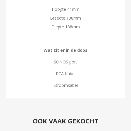
Hoogte 41mm
Breedte 138mm
Diepte 138mm
Wat zit er in de doos
SONOS port
RCA Kabel
Stroomkabel
OOK VAAK GEKOCHT