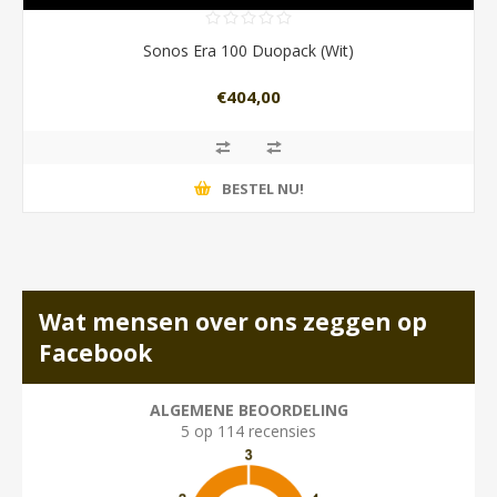
Sonos Era 100 Duopack (Wit)
€404,00
BESTEL NU!
Wat mensen over ons zeggen op
Facebook
ALGEMENE BEOORDELING
5 op 114 recensies