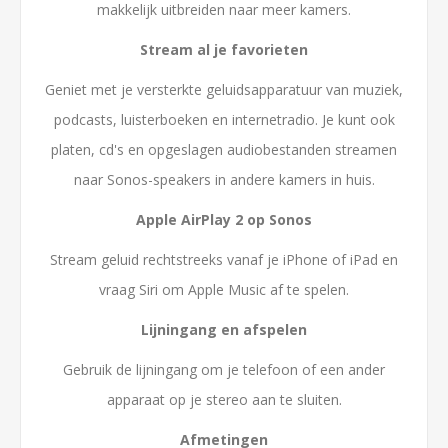
makkelijk uitbreiden naar meer kamers.
Stream al je favorieten
Geniet met je versterkte geluidsapparatuur van muziek,
podcasts, luisterboeken en internetradio. Je kunt ook
platen, cd's en opgeslagen audiobestanden streamen
naar Sonos-speakers in andere kamers in huis.
Apple AirPlay 2 op Sonos
Stream geluid rechtstreeks vanaf je iPhone of iPad en
vraag Siri om Apple Music af te spelen.
Lijningang en afspelen
Gebruik de lijningang om je telefoon of een ander
apparaat op je stereo aan te sluiten.
Afmetingen