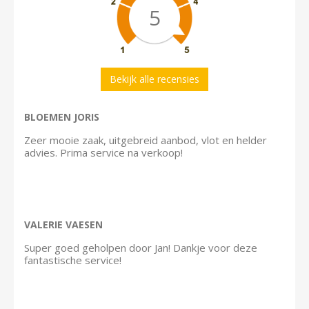
5
Bekijk alle recensies
BLOEMEN JORIS
Zeer mooie zaak, uitgebreid aanbod, vlot en helder
advies. Prima service na verkoop!
VALERIE VAESEN
Super goed geholpen door Jan! Dankje voor deze
fantastische service!