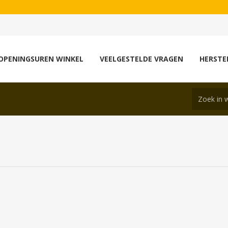
OPENINGSUREN WINKEL
VEELGESTELDE VRAGEN
HERSTE