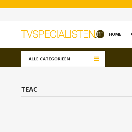
HOME
ALLE CATEGORIEËN
TEAC