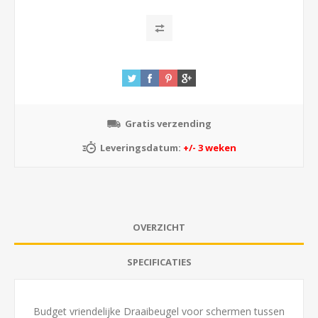
Gratis verzending
Leveringsdatum:
+/- 3 weken
OVERZICHT
SPECIFICATIES
Budget vriendelijke Draaibeugel voor schermen tussen