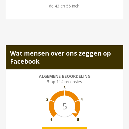
de 43 en 55 inch.
Wat mensen over ons zeggen op
Facebook
ALGEMENE BEOORDELING
5 op 114 recensies
5