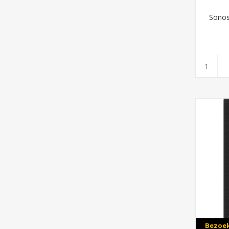
Sonos
Bezoek