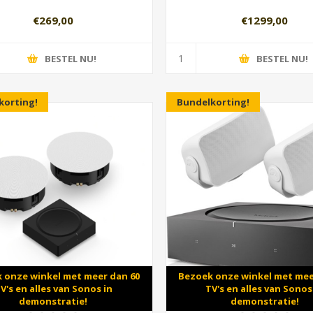
€269,00
€1299,00
BESTEL NU!
BESTEL NU!
korting!
Bundelkorting!
 onze winkel met meer dan 60
Bezoek onze winkel met mee
V's en alles van Sonos in
TV's en alles van Sonos
demonstratie!
demonstratie!