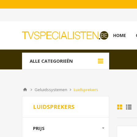
HOME
ALLE CATEGORIEËN
Geluidssystemen
Luidsprekers
LUIDSPREKERS
PRIJS