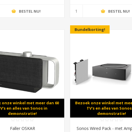
BESTEL NU!
BESTEL NU!
Bundelkorting!
 onze winkel met meer dan 60
Bezoek onze winkel met mee
V's en alles van Sonos in
TV's en alles van Sonos
demonstratie!
demonstratie!
Faller OSKAR
Sonos Wired Pack - met Amp