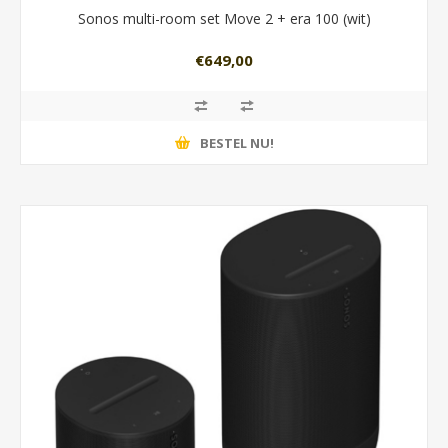
Sonos multi-room set Move 2 + era 100 (wit)
€649,00
BESTEL NU!