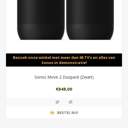
Bezoek onze winkel met meer dan 60 TV's en alles van
Sonos in demonstratie!
Sonos Move 2 Duopack (Zwart)
€848,00
BESTEL NU!