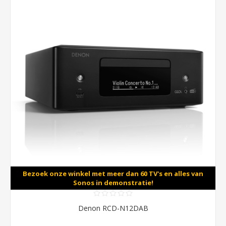
Bezoek onze winkel met meer dan 60 TV's en alles van
Sonos in demonstratie!
Denon RCD-N12DAB