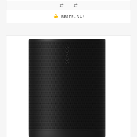
BESTEL NU!