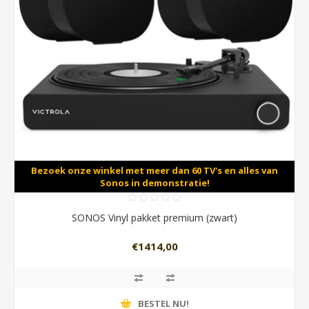
Bezoek onze winkel met meer dan 60 TV's en alles van
Sonos in demonstratie!
SONOS Vinyl pakket premium (zwart)
€1414,00
BESTEL NU!