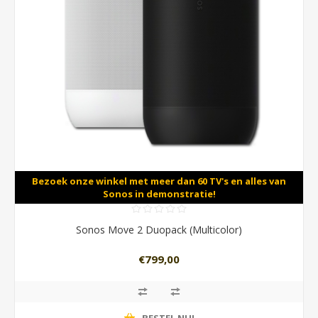
Bezoek onze winkel met meer dan 60 TV's en alles van
Sonos in demonstratie!
Sonos Move 2 Duopack (Multicolor)
€799,00
BESTEL NU!