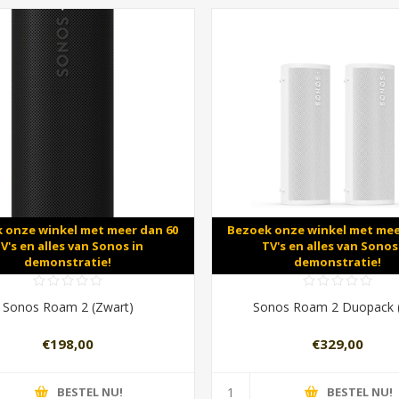
 onze winkel met meer dan 60
Bezoek onze winkel met mee
V's en alles van Sonos in
TV's en alles van Sonos
demonstratie!
demonstratie!
Sonos Roam 2 (Zwart)
Sonos Roam 2 Duopack (
€198,00
€329,00
BESTEL NU!
BESTEL NU!