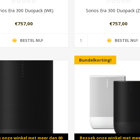
nos Era 300 Duopack (Wit)
Sonos Era 300 Duopack (Z
€757,00
€757,00
BESTEL NU!
BESTEL NU!
Bundelkorting!
 onze winkel met meer dan 60
Bezoek onze winkel met mee