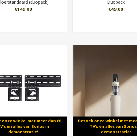
Vloerstandaard (duopack)
Duopack
€149,00
€49,00
 onze winkel met meer dan 60
Bezoek onze winkel met mee
V's en alles van Sonos in
TV's en alles van Sonos
demonstratie!
demonstratie!