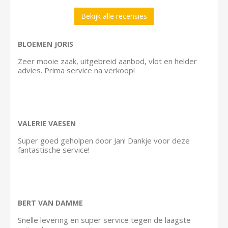
Bekijk alle recensies
BLOEMEN JORIS
Zeer mooie zaak, uitgebreid aanbod, vlot en helder
advies. Prima service na verkoop!
VALERIE VAESEN
Super goed geholpen door Jan! Dankje voor deze
fantastische service!
BERT VAN DAMME
Snelle levering en super service tegen de laagste