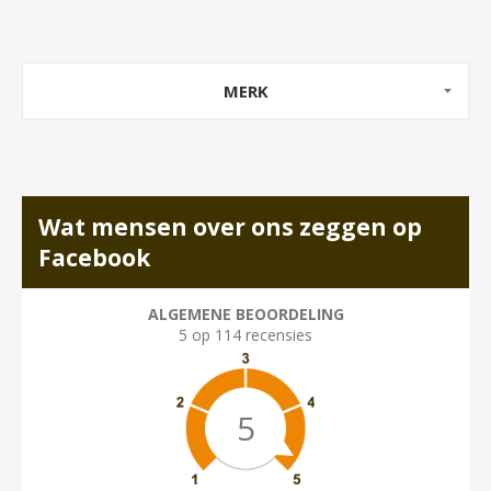
MERK
Wat mensen over ons zeggen op
Facebook
ALGEMENE BEOORDELING
5 op 114 recensies
5