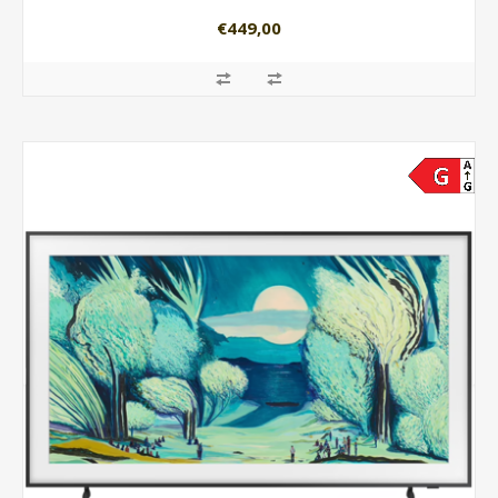
€449,00